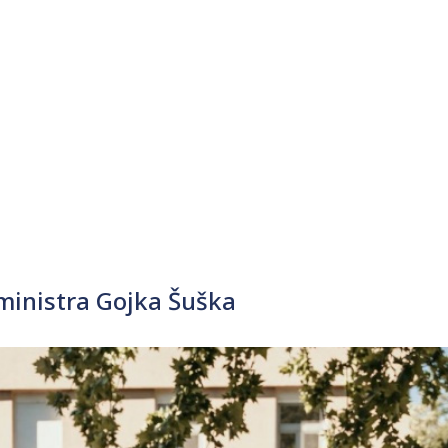
 ministra Gojka Šuška