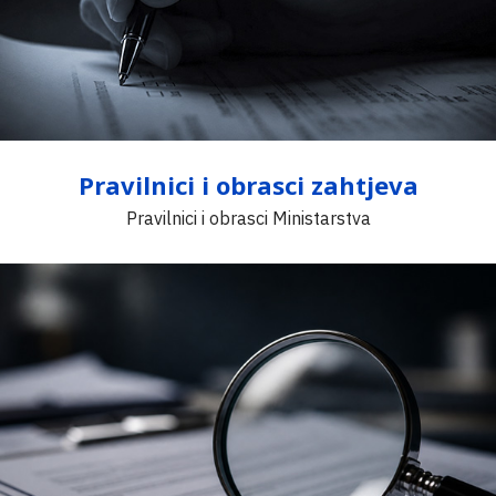
Pravilnici i obrasci zahtjeva
Pravilnici i obrasci Ministarstva