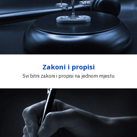
Zakoni i propisi
Svi bitni zakoni i propisi na jednom mjestu