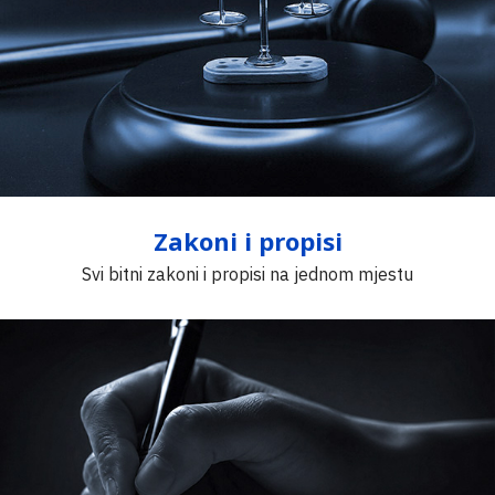
Zakoni i propisi
Svi bitni zakoni i propisi na jednom mjestu