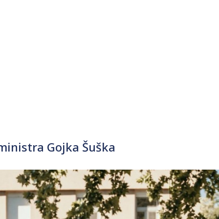
 ministra Gojka Šuška