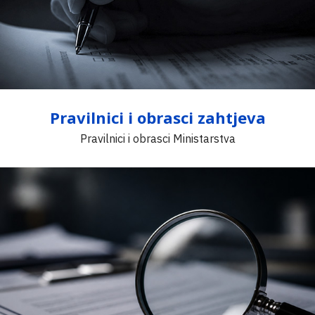
Pravilnici i obrasci zahtjeva
Pravilnici i obrasci Ministarstva